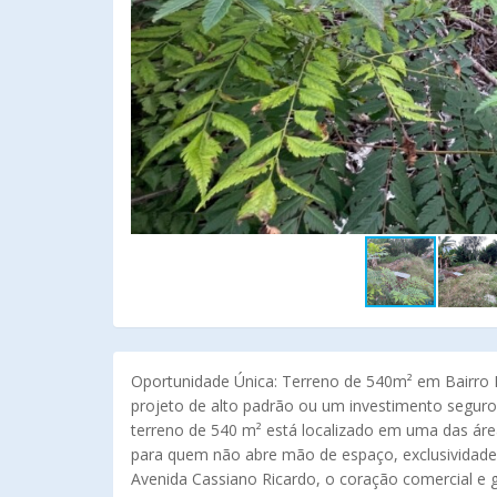
Oportunidade Única: Terreno de 540m² em Bairro 
projeto de alto padrão ou um investimento seguro
terreno de 540 m² está localizado em uma das áre
para quem não abre mão de espaço, exclusividade e
Avenida Cassiano Ricardo, o coração comercial e 