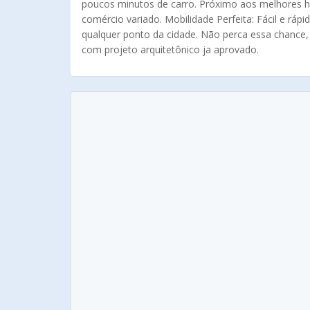
poucos minutos de carro. Próximo aos melhores h
comércio variado. Mobilidade Perfeita: Fácil e ráp
qualquer ponto da cidade. Não perca essa chance,
com projeto arquitetônico ja aprovado.