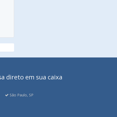
sa direto em sua caixa
São Paulo, SP