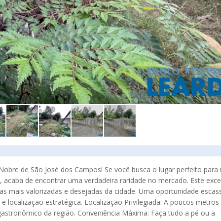
Nobre de São José dos Campos! Se você busca o lugar perfeito para
, acaba de encontrar uma verdadeira raridade no mercado. Este exce
as mais valorizadas e desejadas da cidade. Uma oportunidade escas
 localização estratégica. Localização Privilegiada: A poucos metros
gastronômico da região. Conveniência Máxima: Faça tudo a pé ou a