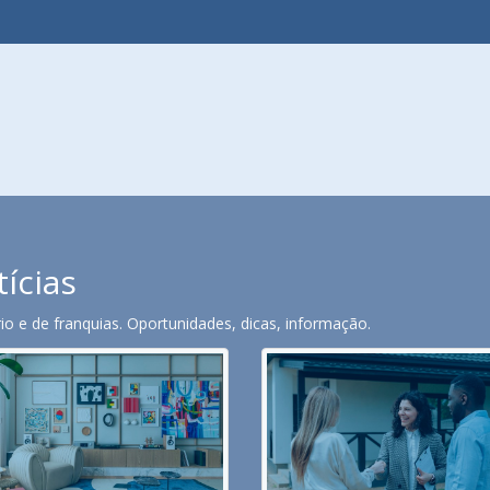
tícias
o e de franquias. Oportunidades, dicas, informação.