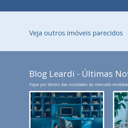
Veja outros imóveis parecidos
Blog Leardi - Últimas No
Fique por dentro das novidades do mercado imobiliari