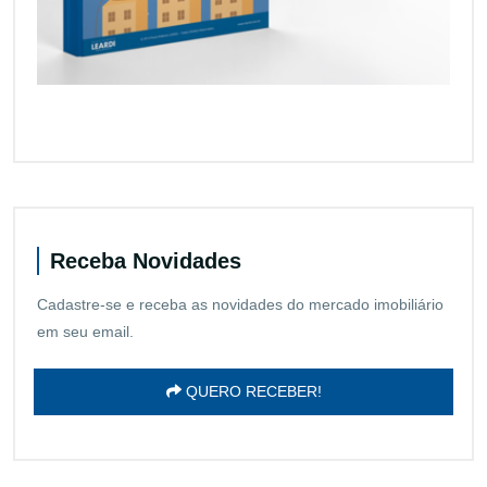
Receba Novidades
Cadastre-se e receba as novidades do mercado imobiliário
em seu email.
QUERO RECEBER!