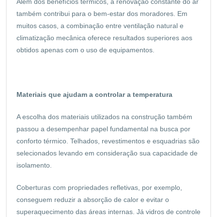
Além dos benefícios térmicos, a renovação constante do ar
também contribui para o bem-estar dos moradores. Em
muitos casos, a combinação entre ventilação natural e
climatização mecânica oferece resultados superiores aos
obtidos apenas com o uso de equipamentos.
Materiais que ajudam a controlar a temperatura
A escolha dos materiais utilizados na construção também
passou a desempenhar papel fundamental na busca por
conforto térmico. Telhados, revestimentos e esquadrias são
selecionados levando em consideração sua capacidade de
isolamento.
Coberturas com propriedades refletivas, por exemplo,
conseguem reduzir a absorção de calor e evitar o
superaquecimento das áreas internas. Já vidros de controle