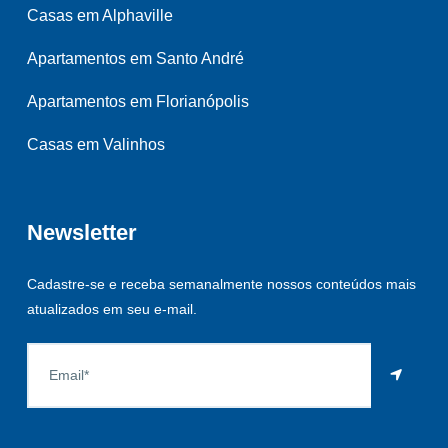
Casas em Alphaville
Apartamentos em Santo André
Apartamentos em Florianópolis
Casas em Valinhos
Newsletter
Cadastre-se e receba semanalmente nossos conteúdos mais
atualizados em seu e-mail.