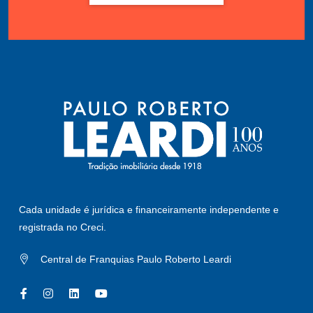
Cada unidade é jurídica e financeiramente independente e
registrada no Creci.
Central de Franquias Paulo Roberto Leardi