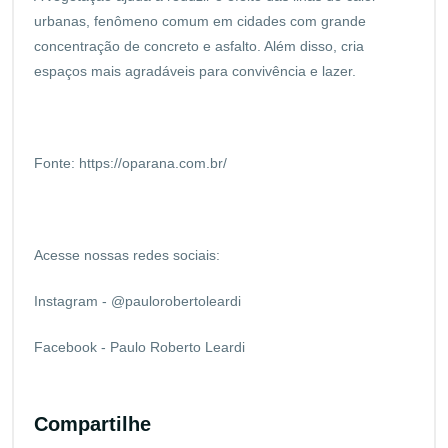
urbanas, fenômeno comum em cidades com grande
concentração de concreto e asfalto. Além disso, cria
espaços mais agradáveis para convivência e lazer.
Fonte:
https://oparana.com.br/
Acesse nossas redes sociais:
Instagram - @paulorobertoleardi
Facebook - Paulo Roberto Leardi
Compartilhe