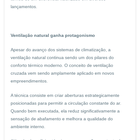
lançamentos.
Ventilação natural ganha protagonismo
Apesar do avanço dos sistemas de climatização, a
ventilação natural continua sendo um dos pilares do
conforto térmico moderno. O conceito de ventilação
cruzada vem sendo amplamente aplicado em novos
empreendimentos.
A técnica consiste em criar aberturas estrategicamente
posicionadas para permitir a circulação constante do ar.
Quando bem executada, ela reduz significativamente a
sensação de abafamento e melhora a qualidade do
ambiente interno.