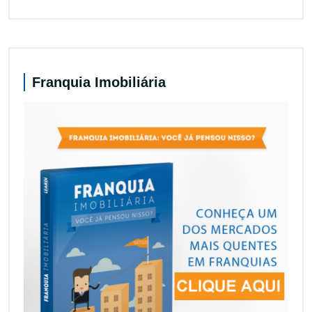
Franquia Imobiliária