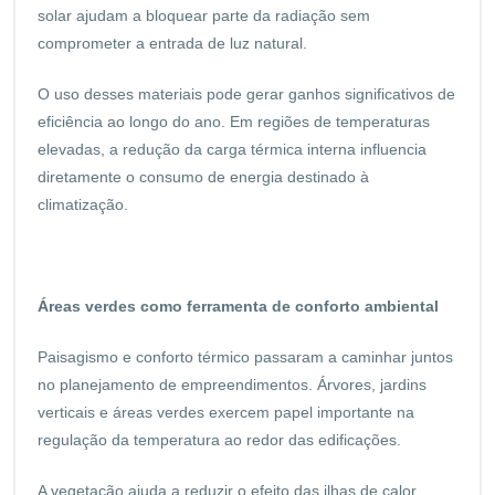
solar ajudam a bloquear parte da radiação sem
comprometer a entrada de luz natural.
O uso desses materiais pode gerar ganhos significativos de
eficiência ao longo do ano. Em regiões de temperaturas
elevadas, a redução da carga térmica interna influencia
diretamente o consumo de energia destinado à
climatização.
Áreas verdes como ferramenta de conforto ambiental
Paisagismo e conforto térmico passaram a caminhar juntos
no planejamento de empreendimentos. Árvores, jardins
verticais e áreas verdes exercem papel importante na
regulação da temperatura ao redor das edificações.
A vegetação ajuda a reduzir o efeito das ilhas de calor