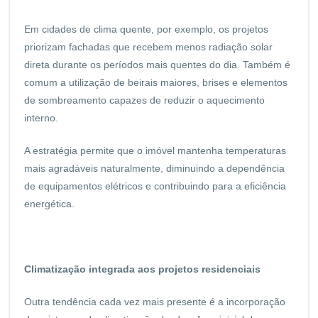
Em cidades de clima quente, por exemplo, os projetos
priorizam fachadas que recebem menos radiação solar
direta durante os períodos mais quentes do dia. Também é
comum a utilização de beirais maiores, brises e elementos
de sombreamento capazes de reduzir o aquecimento
interno.
A estratégia permite que o imóvel mantenha temperaturas
mais agradáveis naturalmente, diminuindo a dependência
de equipamentos elétricos e contribuindo para a eficiência
energética.
Climatização integrada aos projetos residenciais
Outra tendência cada vez mais presente é a incorporação