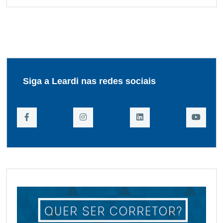
Siga a Leardi nas redes sociais