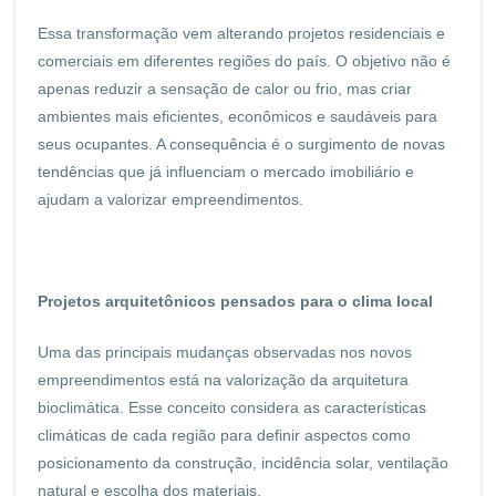
Essa transformação vem alterando projetos residenciais e
comerciais em diferentes regiões do país. O objetivo não é
apenas reduzir a sensação de calor ou frio, mas criar
ambientes mais eficientes, econômicos e saudáveis para
seus ocupantes. A consequência é o surgimento de novas
tendências que já influenciam o mercado imobiliário e
ajudam a valorizar empreendimentos.
Projetos arquitetônicos pensados para o clima local
Uma das principais mudanças observadas nos novos
empreendimentos está na valorização da arquitetura
bioclimática. Esse conceito considera as características
climáticas de cada região para definir aspectos como
posicionamento da construção, incidência solar, ventilação
natural e escolha dos materiais.