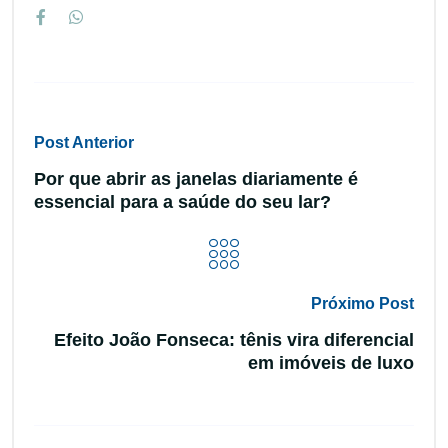
Post Anterior
Por que abrir as janelas diariamente é
essencial para a saúde do seu lar?
Próximo Post
Efeito João Fonseca: tênis vira diferencial
em imóveis de luxo