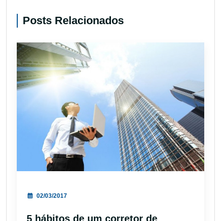
Posts Relacionados
02/03/2017
5 hábitos de um corretor de