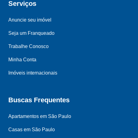
Serviços
Anuncie seu imóvel
Seja um Franqueado
Trabalhe Conosco
Minha Conta
Imóveis internacionais
Buscas Frequentes
Apartamentos em São Paulo
Casas em São Paulo