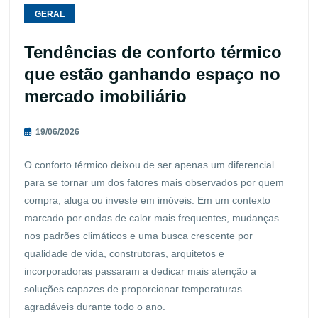
GERAL
Tendências de conforto térmico
que estão ganhando espaço no
mercado imobiliário
19/06/2026
O conforto térmico deixou de ser apenas um diferencial
para se tornar um dos fatores mais observados por quem
compra, aluga ou investe em imóveis. Em um contexto
marcado por ondas de calor mais frequentes, mudanças
nos padrões climáticos e uma busca crescente por
qualidade de vida, construtoras, arquitetos e
incorporadoras passaram a dedicar mais atenção a
soluções capazes de proporcionar temperaturas
agradáveis durante todo o ano.