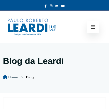
Blog da Leardi
Home
Blog