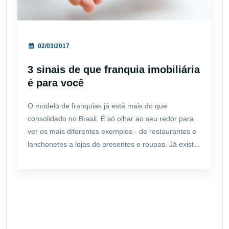
02/03/2017
3 sinais de que franquia imobiliária
é para você
O modelo de franquias já está mais do que
consolidado no Brasil. É só olhar ao seu redor para
ver os mais diferentes exemplos - de restaurantes e
lanchonetes a lojas de presentes e roupas. Já exist...