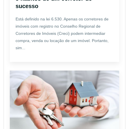
sucesso
Está definido na lei 6.530. Apenas os corretores de
imóveis com registro no Conselho Regional de
Corretores de Imóveis (Creci) podem intermediar
compra, venda ou locação de um imóvel. Portanto,
sim...