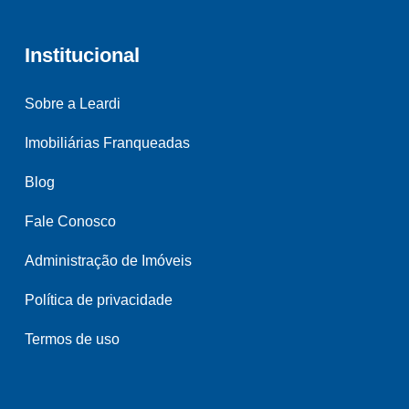
Institucional
Sobre a Leardi
Imobiliárias Franqueadas
Blog
Fale Conosco
Administração de Imóveis
Política de privacidade
Termos de uso