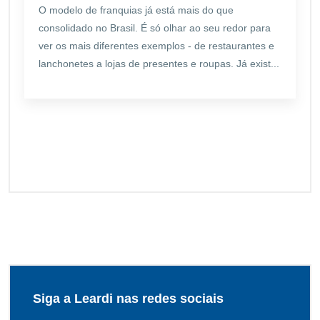
O modelo de franquias já está mais do que
consolidado no Brasil. É só olhar ao seu redor para
ver os mais diferentes exemplos - de restaurantes e
lanchonetes a lojas de presentes e roupas. Já exist...
Siga a Leardi nas redes sociais