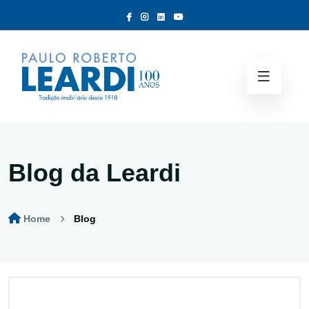
Blog da Leardi
Home
Blog