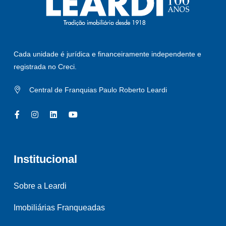
Cada unidade é jurídica e financeiramente independente e
registrada no Creci.
Central de Franquias Paulo Roberto Leardi
Institucional
Sobre a Leardi
Imobiliárias Franqueadas