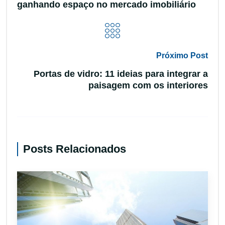
ganhando espaço no mercado imobiliário
Próximo Post
Portas de vidro: 11 ideias para integrar a
paisagem com os interiores
Posts Relacionados