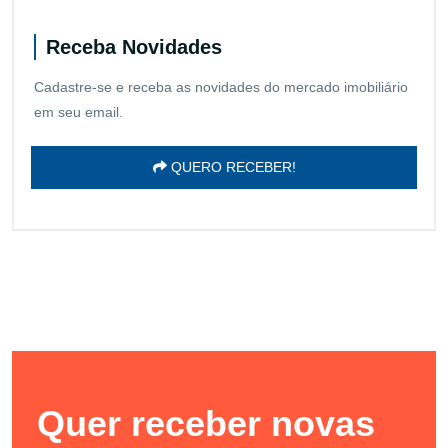
Receba Novidades
Cadastre-se e receba as novidades do mercado imobiliário
em seu email.
QUERO RECEBER!
Quer receber novas