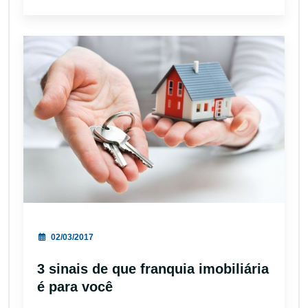
02/03/2017
3 sinais de que franquia imobiliária
é para você