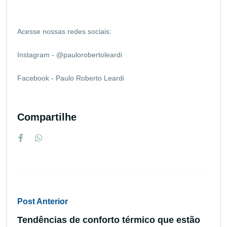
Acesse nossas redes sociais:
Instagram - @paulorobertoleardi
Facebook - Paulo Roberto Leardi
Compartilhe
Post Anterior
Tendências de conforto térmico que estão