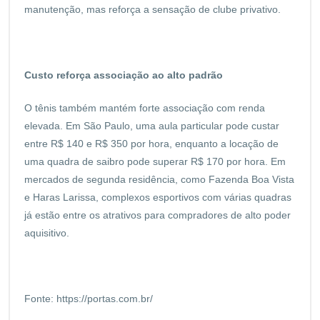
manutenção, mas reforça a sensação de clube privativo.
Custo reforça associação ao alto padrão
O tênis também mantém forte associação com renda
elevada. Em São Paulo, uma aula particular pode custar
entre R$ 140 e R$ 350 por hora, enquanto a locação de
uma quadra de saibro pode superar R$ 170 por hora. Em
mercados de segunda residência, como Fazenda Boa Vista
e Haras Larissa, complexos esportivos com várias quadras
já estão entre os atrativos para compradores de alto poder
aquisitivo.
Fonte:
https://portas.com.br/