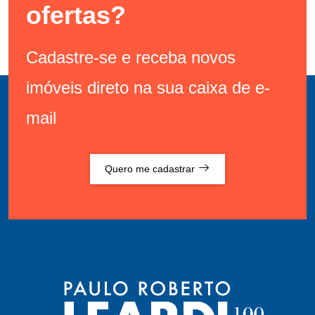
ofertas?
Cadastre-se e receba novos
imóveis direto na sua caixa de e-
mail
Quero me cadastrar