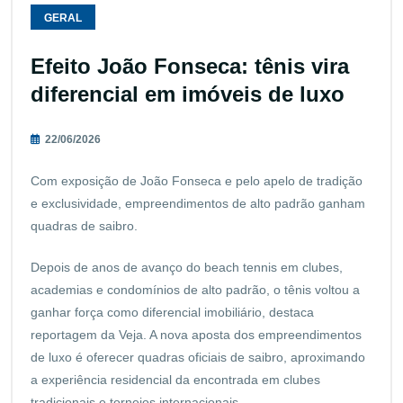
GERAL
Efeito João Fonseca: tênis vira
diferencial em imóveis de luxo
22/06/2026
Com exposição de João Fonseca e pelo apelo de tradição
e exclusividade, empreendimentos de alto padrão ganham
quadras de saibro.
Depois de anos de avanço do beach tennis em clubes,
academias e condomínios de alto padrão, o tênis voltou a
ganhar força como diferencial imobiliário, destaca
reportagem da Veja. A nova aposta dos empreendimentos
de luxo é oferecer quadras oficiais de saibro, aproximando
a experiência residencial da encontrada em clubes
tradicionais e torneios internacionais.