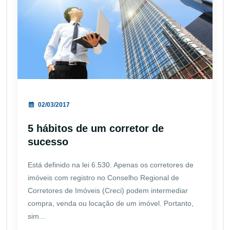
02/03/2017
5 hábitos de um corretor de
sucesso
Está definido na lei 6.530. Apenas os corretores de
imóveis com registro no Conselho Regional de
Corretores de Imóveis (Creci) podem intermediar
compra, venda ou locação de um imóvel. Portanto,
sim...