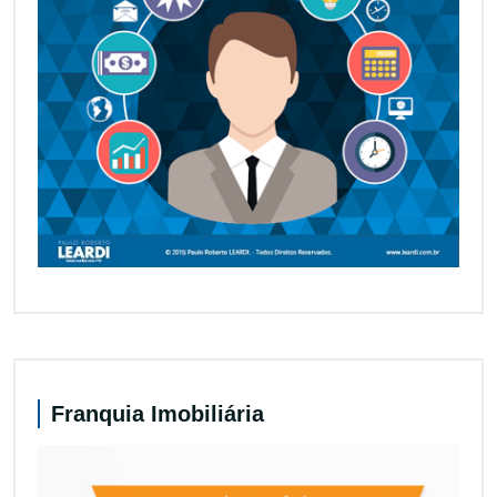
Franquia Imobiliária