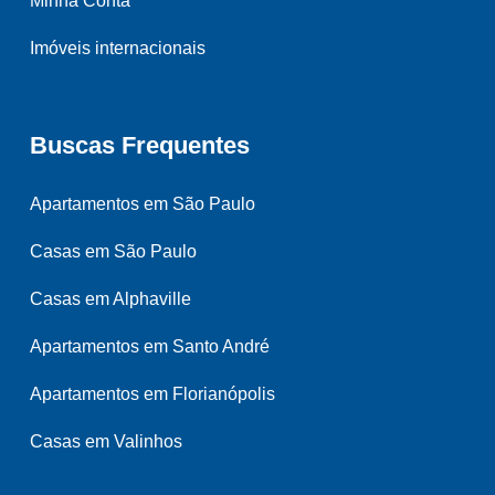
Minha Conta
Imóveis internacionais
Buscas Frequentes
Apartamentos em São Paulo
Casas em São Paulo
Casas em Alphaville
Apartamentos em Santo André
Apartamentos em Florianópolis
Casas em Valinhos