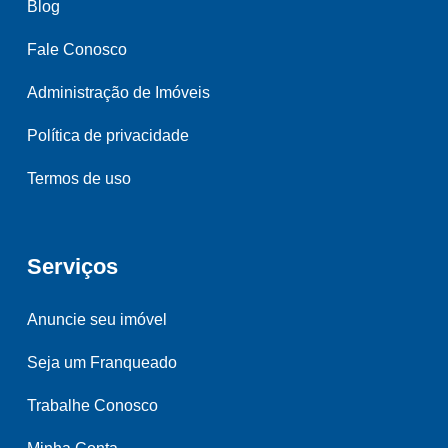
Blog
Fale Conosco
Administração de Imóveis
Política de privacidade
Termos de uso
Serviços
Anuncie seu imóvel
Seja um Franqueado
Trabalhe Conosco