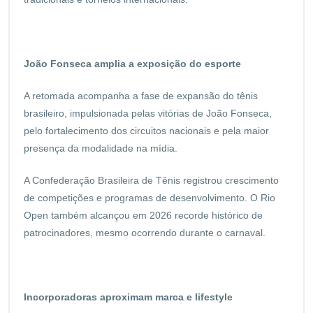
João Fonseca amplia a exposição do esporte
A retomada acompanha a fase de expansão do tênis
brasileiro, impulsionada pelas vitórias de João Fonseca,
pelo fortalecimento dos circuitos nacionais e pela maior
presença da modalidade na mídia.
A Confederação Brasileira de Tênis registrou crescimento
de competições e programas de desenvolvimento. O Rio
Open também alcançou em 2026 recorde histórico de
patrocinadores, mesmo ocorrendo durante o carnaval.
Incorporadoras aproximam marca e lifestyle