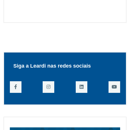
Siga a Leardi nas redes sociais