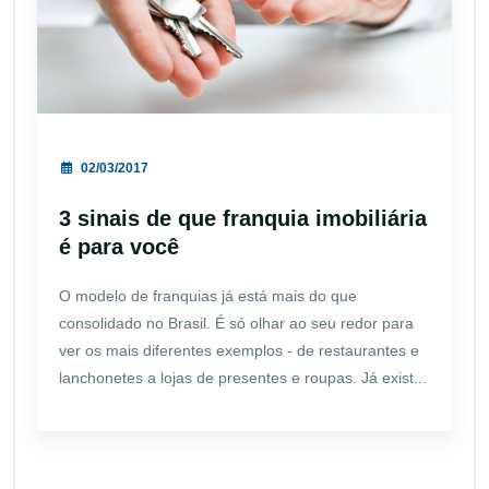
02/03/2017
3 sinais de que franquia imobiliária
é para você
O modelo de franquias já está mais do que
consolidado no Brasil. É só olhar ao seu redor para
ver os mais diferentes exemplos - de restaurantes e
lanchonetes a lojas de presentes e roupas. Já exist...