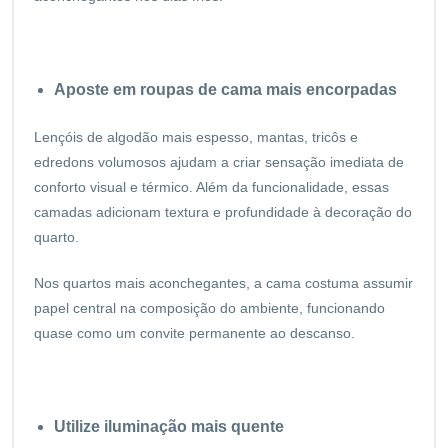
Aposte em roupas de cama mais encorpadas
Lençóis de algodão mais espesso, mantas, tricôs e
edredons volumosos ajudam a criar sensação imediata de
conforto visual e térmico. Além da funcionalidade, essas
camadas adicionam textura e profundidade à decoração do
quarto.
Nos quartos mais aconchegantes, a cama costuma assumir
papel central na composição do ambiente, funcionando
quase como um convite permanente ao descanso.
Utilize iluminação mais quente