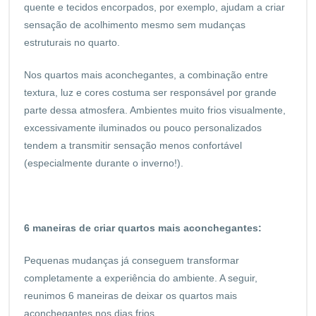
quente e tecidos encorpados, por exemplo, ajudam a criar
sensação de acolhimento mesmo sem mudanças
estruturais no quarto.
Nos quartos mais aconchegantes, a combinação entre
textura, luz e cores costuma ser responsável por grande
parte dessa atmosfera. Ambientes muito frios visualmente,
excessivamente iluminados ou pouco personalizados
tendem a transmitir sensação menos confortável
(especialmente durante o inverno!).
6 maneiras de criar quartos mais aconchegantes:
Pequenas mudanças já conseguem transformar
completamente a experiência do ambiente. A seguir,
reunimos 6 maneiras de deixar os quartos mais
aconchegantes nos dias frios.