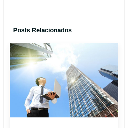
Posts Relacionados