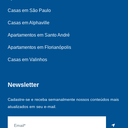
Casas em São Paulo
Casas em Alphaville
Apartamentos em Santo André
Apartamentos em Florianópolis
Casas em Valinhos
Newsletter
Cadastre-se e receba semanalmente nossos conteúdos mais
atualizados em seu e-mail.