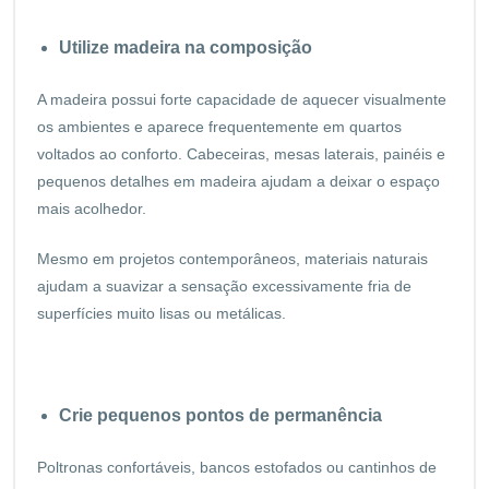
Utilize madeira na composição
A madeira possui forte capacidade de aquecer visualmente
os ambientes e aparece frequentemente em quartos
voltados ao conforto. Cabeceiras, mesas laterais, painéis e
pequenos detalhes em madeira ajudam a deixar o espaço
mais acolhedor.
Mesmo em projetos contemporâneos, materiais naturais
ajudam a suavizar a sensação excessivamente fria de
superfícies muito lisas ou metálicas.
Crie pequenos pontos de permanência
Poltronas confortáveis, bancos estofados ou cantinhos de