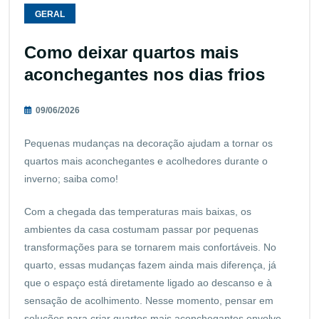
GERAL
Como deixar quartos mais
aconchegantes nos dias frios
09/06/2026
Pequenas mudanças na decoração ajudam a tornar os
quartos mais aconchegantes e acolhedores durante o
inverno; saiba como!
Com a chegada das temperaturas mais baixas, os
ambientes da casa costumam passar por pequenas
transformações para se tornarem mais confortáveis. No
quarto, essas mudanças fazem ainda mais diferença, já
que o espaço está diretamente ligado ao descanso e à
sensação de acolhimento. Nesse momento, pensar em
soluções para criar quartos mais aconchegantes envolve