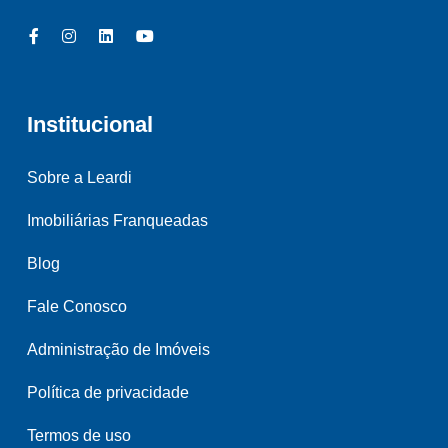
Institucional
Sobre a Leardi
Imobiliárias Franqueadas
Blog
Fale Conosco
Administração de Imóveis
Política de privacidade
Termos de uso