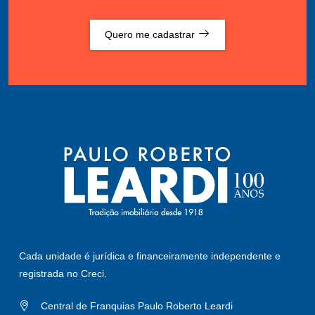
Quero me cadastrar
Cada unidade é jurídica e financeiramente independente e
registrada no Creci.
Central de Franquias Paulo Roberto Leardi