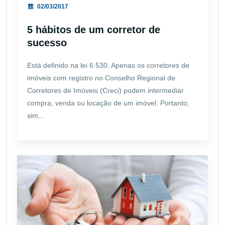
02/03/2017
5 hábitos de um corretor de
sucesso
Está definido na lei 6.530. Apenas os corretores de
imóveis com registro no Conselho Regional de
Corretores de Imóveis (Creci) podem intermediar
compra, venda ou locação de um imóvel. Portanto,
sim...