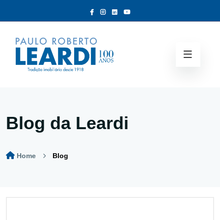
Blog da Leardi
Home
Blog