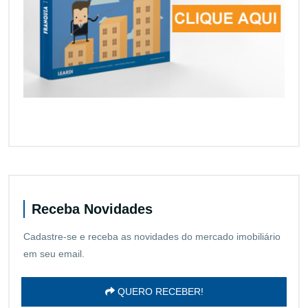
Receba Novidades
Cadastre-se e receba as novidades do mercado imobiliário
em seu email.
QUERO RECEBER!