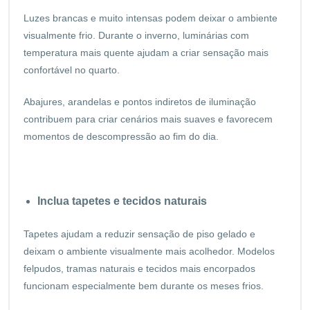
Luzes brancas e muito intensas podem deixar o ambiente
visualmente frio. Durante o inverno, luminárias com
temperatura mais quente ajudam a criar sensação mais
confortável no quarto.
Abajures, arandelas e pontos indiretos de iluminação
contribuem para criar cenários mais suaves e favorecem
momentos de descompressão ao fim do dia.
Inclua tapetes e tecidos naturais
Tapetes ajudam a reduzir sensação de piso gelado e
deixam o ambiente visualmente mais acolhedor. Modelos
felpudos, tramas naturais e tecidos mais encorpados
funcionam especialmente bem durante os meses frios.