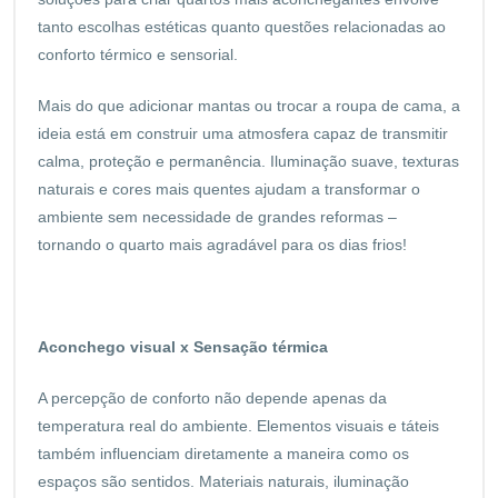
tanto escolhas estéticas quanto questões relacionadas ao
conforto térmico e sensorial.
Mais do que adicionar mantas ou trocar a roupa de cama, a
ideia está em construir uma atmosfera capaz de transmitir
calma, proteção e permanência. Iluminação suave, texturas
naturais e cores mais quentes ajudam a transformar o
ambiente sem necessidade de grandes reformas –
tornando o quarto mais agradável para os dias frios!
Aconchego visual x Sensação térmica
A percepção de conforto não depende apenas da
temperatura real do ambiente. Elementos visuais e táteis
também influenciam diretamente a maneira como os
espaços são sentidos. Materiais naturais, iluminação