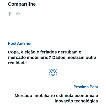
Compartilhe
Post Anterior
Copa, eleição e feriados derrubam o
mercado imobiliário? Dados mostram outra
realidade
Próximo Post
Mercado imobiliário estimula economia e
inovação tecnológica