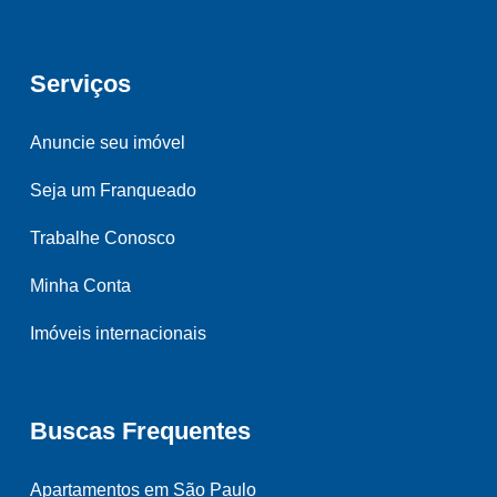
Serviços
Anuncie seu imóvel
Seja um Franqueado
Trabalhe Conosco
Minha Conta
Imóveis internacionais
Buscas Frequentes
Apartamentos em São Paulo