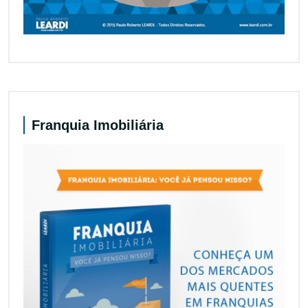
Franquia Imobiliária