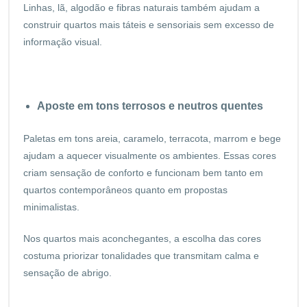
Linhas, lã, algodão e fibras naturais também ajudam a
construir quartos mais táteis e sensoriais sem excesso de
informação visual.
Aposte em tons terrosos e neutros quentes
Paletas em tons areia, caramelo, terracota, marrom e bege
ajudam a aquecer visualmente os ambientes. Essas cores
criam sensação de conforto e funcionam bem tanto em
quartos contemporâneos quanto em propostas
minimalistas.
Nos quartos mais aconchegantes, a escolha das cores
costuma priorizar tonalidades que transmitam calma e
sensação de abrigo.