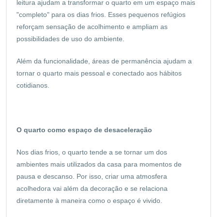
leitura ajudam a transformar o quarto em um espaço mais
"completo" para os dias frios. Esses pequenos refúgios
reforçam sensação de acolhimento e ampliam as
possibilidades de uso do ambiente.
Além da funcionalidade, áreas de permanência ajudam a
tornar o quarto mais pessoal e conectado aos hábitos
cotidianos.
O quarto como espaço de desaceleração
Nos dias frios, o quarto tende a se tornar um dos
ambientes mais utilizados da casa para momentos de
pausa e descanso. Por isso, criar uma atmosfera
acolhedora vai além da decoração e se relaciona
diretamente à maneira como o espaço é vivido.